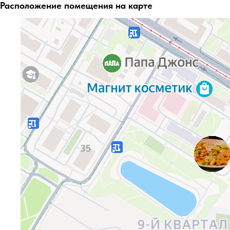
Расположение помещения на карте