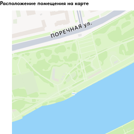
Расположение помещения на карте